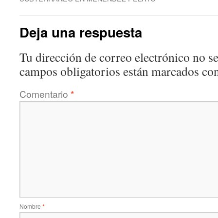
Deja una respuesta
Tu dirección de correo electrónico no se
campos obligatorios están marcados co
Comentario
*
Nombre
*