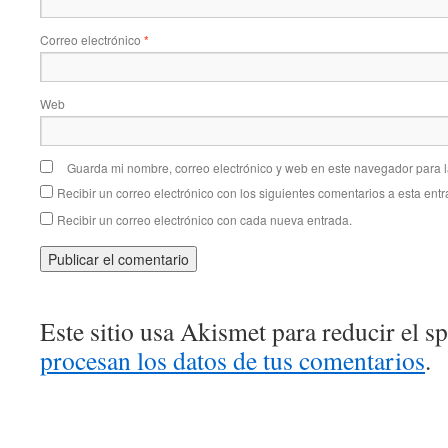
Correo electrónico
*
Web
Guarda mi nombre, correo electrónico y web en este navegador para 
Recibir un correo electrónico con los siguientes comentarios a esta entr
Recibir un correo electrónico con cada nueva entrada.
Este sitio usa Akismet para reducir el 
procesan los datos de tus comentarios
.