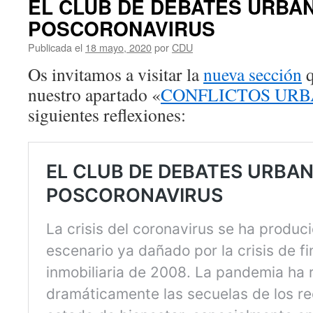
EL CLUB DE DEBATES URBA
POSCORONAVIRUS
Publicada el
18 mayo, 2020
por
CDU
Os invitamos a visitar la
nueva sección
q
nuestro apartado «
CONFLICTOS UR
siguientes reflexiones: