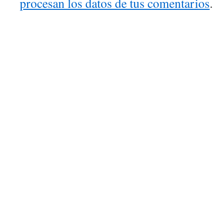
procesan los datos de tus comentarios
.