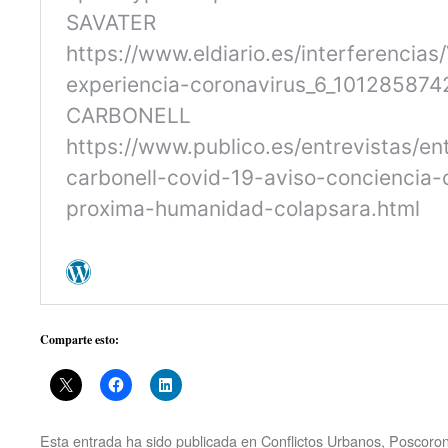
Comparte esto:
Esta entrada ha sido publicada en
Conflictos Urbanos
,
Poscoron