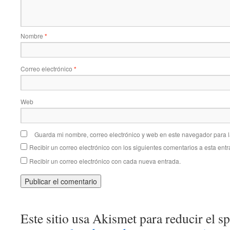
Nombre
*
Correo electrónico
*
Web
Guarda mi nombre, correo electrónico y web en este navegador para 
Recibir un correo electrónico con los siguientes comentarios a esta entr
Recibir un correo electrónico con cada nueva entrada.
Este sitio usa Akismet para reducir el 