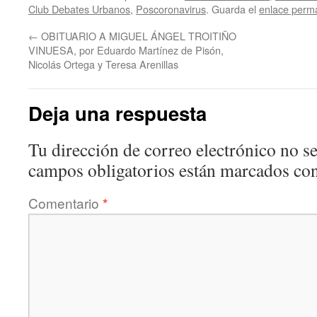
Club Debates Urbanos
,
Poscoronavirus
. Guarda el
enlace perm
←
OBITUARIO A MIGUEL ÁNGEL TROITIÑO
VINUESA, por Eduardo Martínez de Pisón,
Nicolás Ortega y Teresa Arenillas
Deja una respuesta
Tu dirección de correo electrónico no se
campos obligatorios están marcados co
Comentario
*