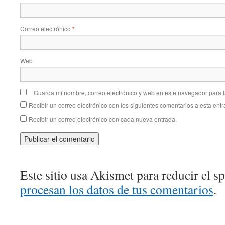
Correo electrónico
*
Web
Guarda mi nombre, correo electrónico y web en este navegador para 
Recibir un correo electrónico con los siguientes comentarios a esta entr
Recibir un correo electrónico con cada nueva entrada.
Este sitio usa Akismet para reducir el 
procesan los datos de tus comentarios
.