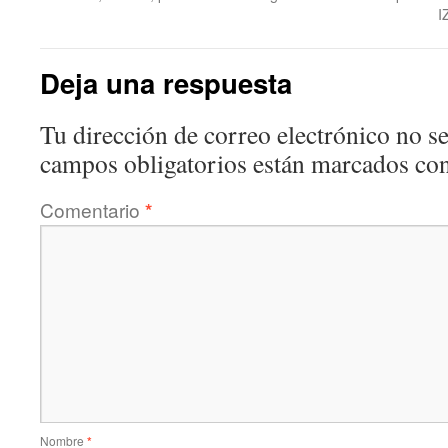
I
Deja una respuesta
Tu dirección de correo electrónico no se
campos obligatorios están marcados co
Comentario
*
Nombre
*