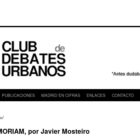
PUBLICACIONES
MADRID EN CIFRAS
ENLACES
CONTACTO
uí
ORIAM, por Javier Mosteiro