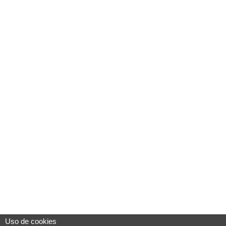
Uso de cookies