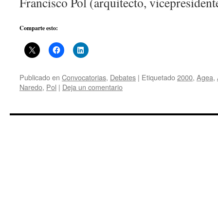
Francisco Pol (arquitecto, vicepreside
Comparte esto:
Publicado en
Convocatorias
,
Debates
|
Etiquetado
2000
,
Agea
,
Naredo
,
Pol
|
Deja un comentario