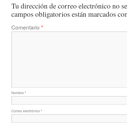
Tu dirección de correo electrónico no se
campos obligatorios están marcados co
Comentario
*
Nombre
*
Correo electrónico
*