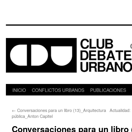
Saltar
INICIO
CONFLICTOS URBANOS
PUBLICACIONES
al
←
Conversaciones para un libro (13)_Arquitectura
Actualidad
contenido
pública_Anton Capitel
Conversaciones para un libro 