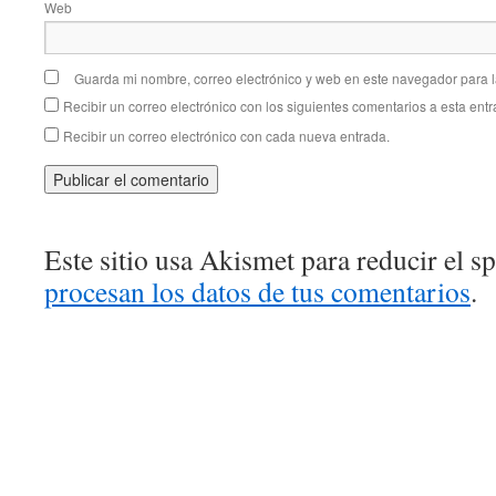
Web
Guarda mi nombre, correo electrónico y web en este navegador para 
Recibir un correo electrónico con los siguientes comentarios a esta entr
Recibir un correo electrónico con cada nueva entrada.
Este sitio usa Akismet para reducir el 
procesan los datos de tus comentarios
.